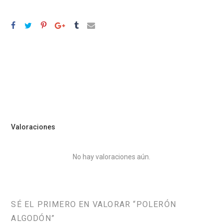
VALORACIONES (0)
Valoraciones
No hay valoraciones aún.
SÉ EL PRIMERO EN VALORAR “POLERÓN
ALGODÓN”