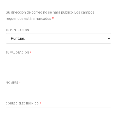
Su dirección de correo no se hará público.
Los campos
requeridos están marcados
*
TU PUNTUACIÓN
TU VALORACIÓN
*
NOMBRE
*
CORREO ELECTRÓNICO
*